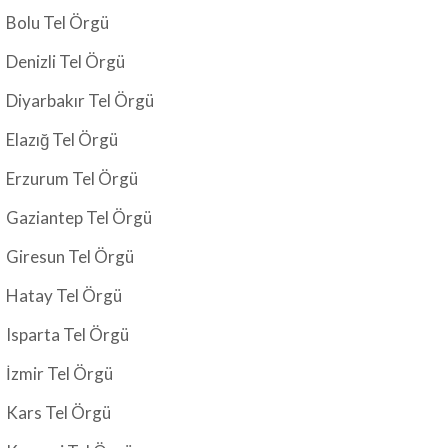
Bolu Tel Örgü
Denizli Tel Örgü
Diyarbakır Tel Örgü
Elazığ Tel Örgü
Erzurum Tel Örgü
Gaziantep Tel Örgü
Giresun Tel Örgü
Hatay Tel Örgü
Isparta Tel Örgü
İzmir Tel Örgü
Kars Tel Örgü