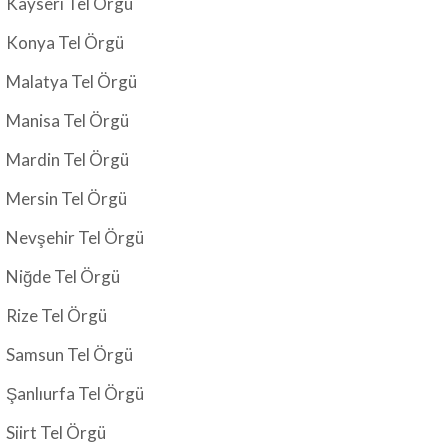
Kayseri Tel Örgü
Konya Tel Örgü
Malatya Tel Örgü
Manisa Tel Örgü
Mardin Tel Örgü
Mersin Tel Örgü
Nevşehir Tel Örgü
Niğde Tel Örgü
Rize Tel Örgü
Samsun Tel Örgü
Şanlıurfa Tel Örgü
Siirt Tel Örgü