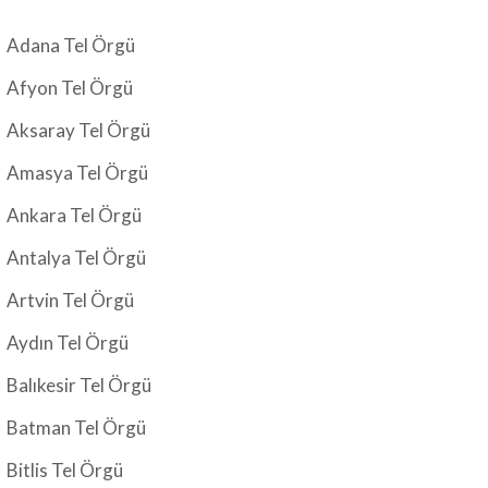
Adana Tel Örgü
Afyon Tel Örgü
Aksaray Tel Örgü
Amasya Tel Örgü
Ankara Tel Örgü
Antalya Tel Örgü
Artvin Tel Örgü
Aydın Tel Örgü
Balıkesir Tel Örgü
Batman Tel Örgü
Bitlis Tel Örgü